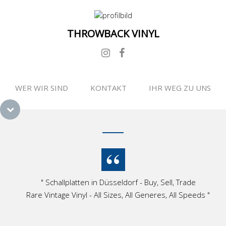
THROWBACK VINYL
WER WIR SIND
KONTAKT
IHR WEG ZU UNS
" Schallplatten in Düsseldorf - Buy, Sell, Trade
Rare Vintage Vinyl - All Sizes, All Generes, All Speeds "