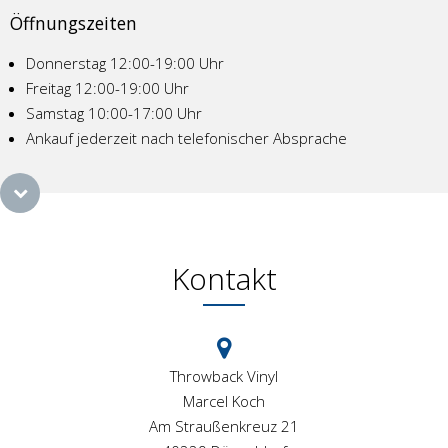
Öffnungszeiten
Donnerstag 12:00-19:00 Uhr
Freitag 12:00-19:00 Uhr
Samstag 10:00-17:00 Uhr
Ankauf jederzeit nach telefonischer Absprache
Kontakt
Throwback Vinyl
Marcel Koch
Am Straußenkreuz 21